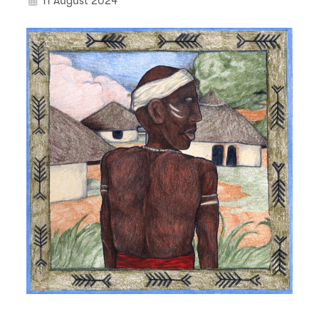
11 August 2024