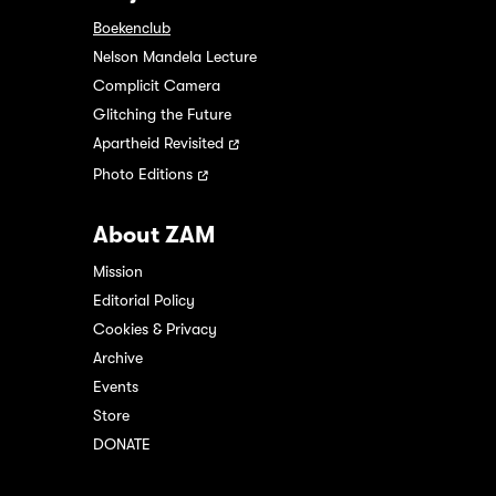
Boekenclub
Nelson Mandela Lecture
Complicit Camera
Glitching the Future
Apartheid Revisited
Photo Editions
About ZAM
Mission
Editorial Policy
Cookies & Privacy
Archive
Events
Store
DONATE